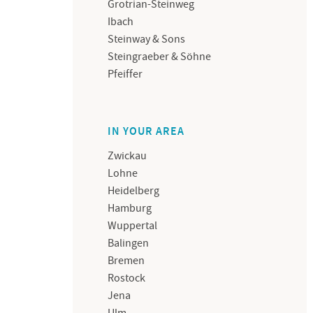
Grotrian-Steinweg
Ibach
Steinway & Sons
Steingraeber & Söhne
Pfeiffer
IN YOUR AREA
Zwickau
Lohne
Heidelberg
Hamburg
Wuppertal
Balingen
Bremen
Rostock
Jena