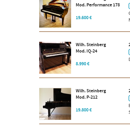
Mod. Performance 178
19.600 €
Wilh. Steinberg
Mod. IQ-24
8.990 €
Wilh. Steinberg
Mod. P-212
19.800 €