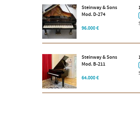
Steinway & Sons
Mod. D-274
96.000 €
Steinway & Sons
Mod. B-211
64.000 €