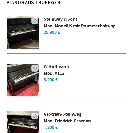
PIANOHAUS TRUEBGER
Steinway & Sons
Mod. Modell K mit Stummschaltung
28.900 €
W.Hoffmann
Mod. V112
5.900 €
Grotrian-Steinweg
Mod. Friedrich Grotrian
7.900 €