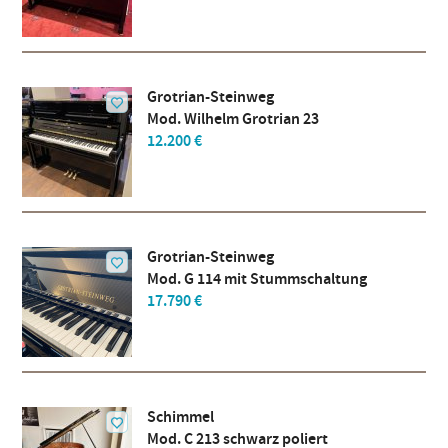
Grotrian-Steinweg
Mod. Wilhelm Grotrian 23
12.200 €
Grotrian-Steinweg
Mod. G 114 mit Stummschaltung
17.790 €
Schimmel
Mod. C 213 schwarz poliert