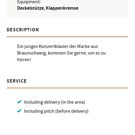
Equipment:
Deckelstütze, Klappenbremse
DESCRIPTION
Ein junges Konzertklavier der Marke aus
Braunschweig, kommen Sie gerne, um es zu
hören!
SERVICE
Including delivery (in the area)
Including pitch (before delivery)