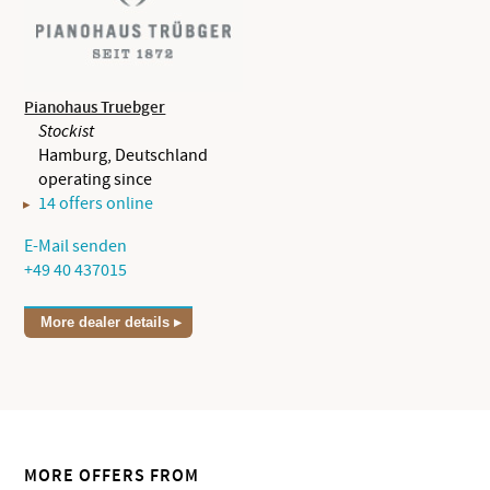
Pianohaus Truebger
Stockist
Hamburg, Deutschland
operating since
14 offers online
E-Mail senden
+49 40 437015
More dealer details
MORE OFFERS FROM