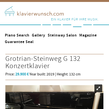
EIN KLAVIER FÜR IHRE MUSIK.
Piano Search
Gallery
Steinway Salon
Magazine
Guarantee Seal
Grotrian-Steinweg
G 132
Konzertklavier
Price:
29.900 €
Year built: 2019 | Height: 132 cm