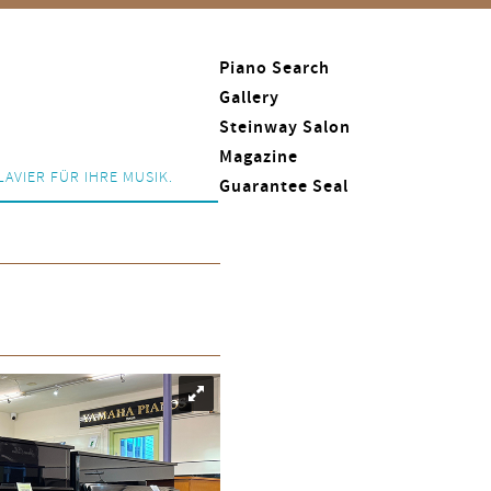
Piano Search
Gallery
Steinway Salon
Magazine
LAVIER FÜR IHRE MUSIK.
Guarantee Seal