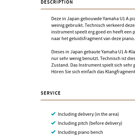
DESCRIPTION
Deze in Japan gebouwde Yamaha U1 A piano
weinig gebruikt. Technisch verkeerd deze 
instrument speelt erg goed en heeft een p
naar het geluidsfragment van deze piano.
Dieses in Japan gebaute Yamaha U1 A-Kla
nur sehr wenig benutzt. Technisch ist die
Zustand. Das Instrument spielt sich sehr
Hören Sie sich einfach das Klangfragment 
SERVICE
Including delivery (in the area)
Including pitch (before delivery)
Including piano bench