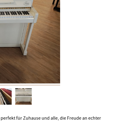
 perfekt für Zuhause und alle, die Freude an echter