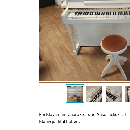
Ein Klavier mit Charakter und Ausdruckskraft –
Klangqualität haben.