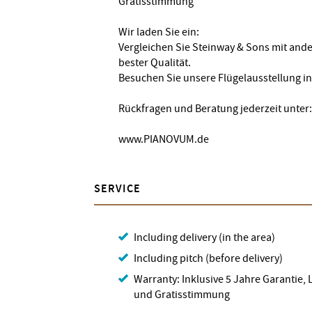
Gratisstimmung
Wir laden Sie ein:
Vergleichen Sie Steinway & Sons mit and
bester Qualität.
Besuchen Sie unsere Flügelausstellung i
Rückfragen und Beratung jederzeit unter:
www.PIANOVUM.de
SERVICE
Including delivery (in the area)
Including pitch (before delivery)
Warranty: Inklusive 5 Jahre Garantie, 
und Gratisstimmung