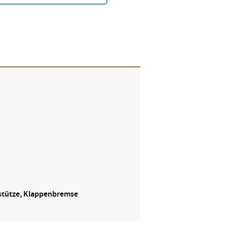
stütze, Klappenbremse