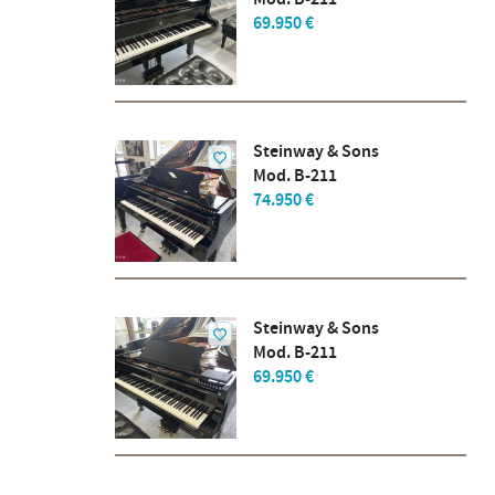
69.950 €
Steinway & Sons
Mod. B-211
74.950 €
Steinway & Sons
Mod. B-211
69.950 €