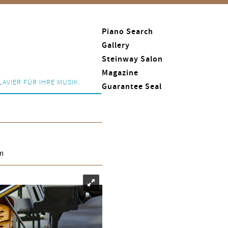
Piano Search
Gallery
Steinway Salon
Magazine
LAVIER FÜR IHRE MUSIK.
Guarantee Seal
cm