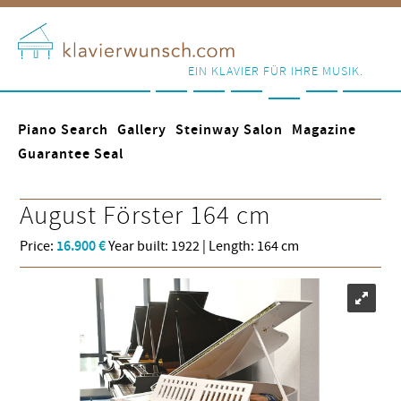
EIN KLAVIER FÜR IHRE MUSIK.
Piano Search
Gallery
Steinway Salon
Magazine
Guarantee Seal
August Förster
164 cm
Price:
16.900 €
Year built: 1922 | Length: 164 cm