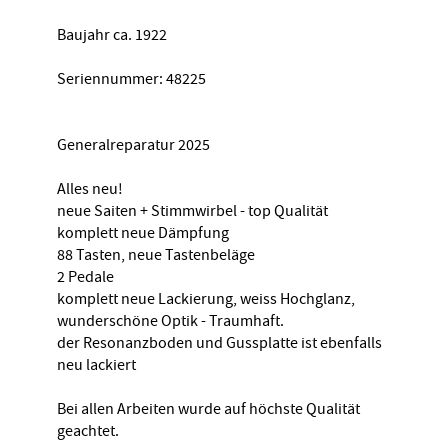
Baujahr ca. 1922
Seriennummer: 48225
Generalreparatur 2025
Alles neu!
neue Saiten + Stimmwirbel - top Qualität
komplett neue Dämpfung
88 Tasten, neue Tastenbeläge
2 Pedale
komplett neue Lackierung, weiss Hochglanz,
wunderschöne Optik - Traumhaft.
der Resonanzboden und Gussplatte ist ebenfalls
neu lackiert
Bei allen Arbeiten wurde auf höchste Qualität
geachtet.