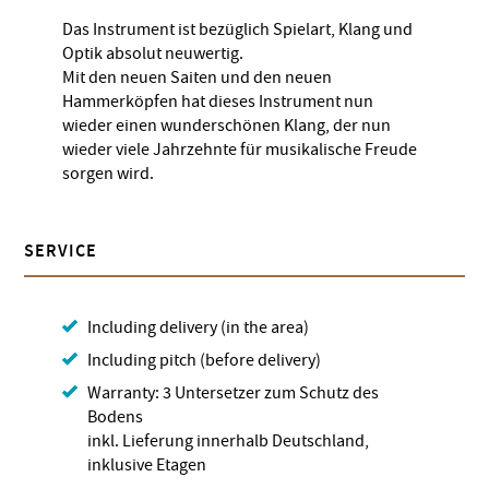
Das Instrument ist bezüglich Spielart, Klang und
Optik absolut neuwertig.
Mit den neuen Saiten und den neuen
Hammerköpfen hat dieses Instrument nun
wieder einen wunderschönen Klang, der nun
wieder viele Jahrzehnte für musikalische Freude
sorgen wird.
SERVICE
Including delivery (in the area)
Including pitch (before delivery)
Warranty: 3 Untersetzer zum Schutz des
Bodens
inkl. Lieferung innerhalb Deutschland,
inklusive Etagen