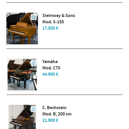
Steinway & Sons
Mod. S-155
17.500 €
Yamaha
Mod. C7X
44.900 €
C. Bechstein
Mod. B, 200 cm
21.900 €