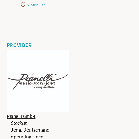
Watch list
PROVIDER
Pianelli GmbH
Stockist
Jena, Deutschland
operating since