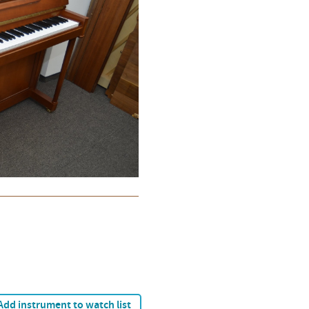
Add instrument to watch list