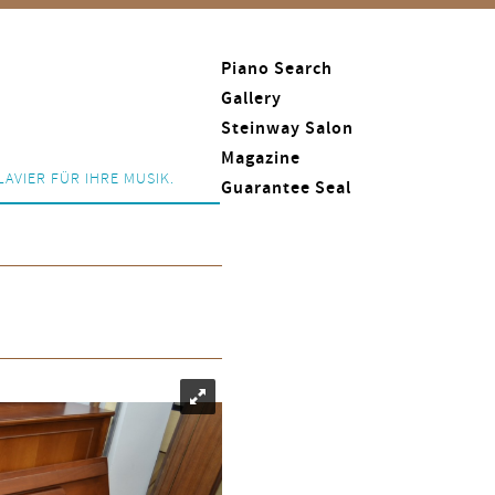
Piano Search
Gallery
Steinway Salon
Magazine
LAVIER FÜR IHRE MUSIK.
Guarantee Seal