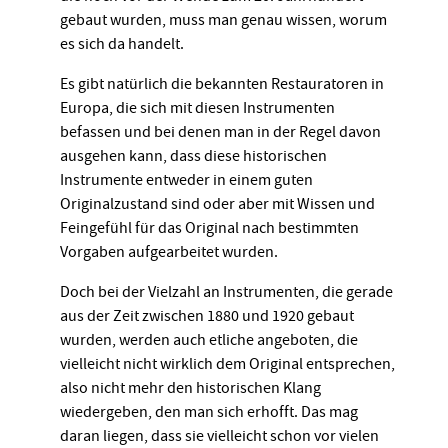
gebaut wurden, muss man genau wissen, worum
es sich da handelt.
Es gibt natürlich die bekannten Restauratoren in
Europa, die sich mit diesen Instrumenten
befassen und bei denen man in der Regel davon
ausgehen kann, dass diese historischen
Instrumente entweder in einem guten
Originalzustand sind oder aber mit Wissen und
Feingefühl für das Original nach bestimmten
Vorgaben aufgearbeitet wurden.
Doch bei der Vielzahl an Instrumenten, die gerade
aus der Zeit zwischen 1880 und 1920 gebaut
wurden, werden auch etliche angeboten, die
vielleicht nicht wirklich dem Original entsprechen,
also nicht mehr den historischen Klang
wiedergeben, den man sich erhofft. Das mag
daran liegen, dass sie vielleicht schon vor vielen