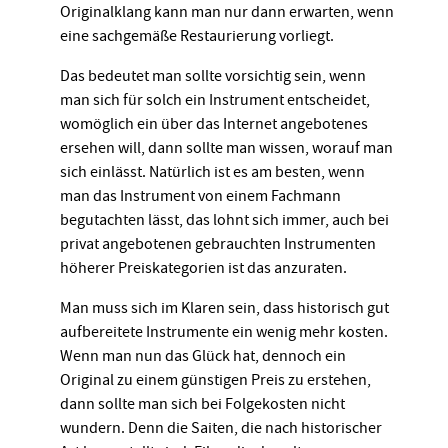
Originalklang kann man nur dann erwarten, wenn
eine sachgemäße Restaurierung vorliegt.
Das bedeutet man sollte vorsichtig sein, wenn
man sich für solch ein Instrument entscheidet,
womöglich ein über das Internet angebotenes
ersehen will, dann sollte man wissen, worauf man
sich einlässt. Natürlich ist es am besten, wenn
man das Instrument von einem Fachmann
begutachten lässt, das lohnt sich immer, auch bei
privat angebotenen gebrauchten Instrumenten
höherer Preiskategorien ist das anzuraten.
Man muss sich im Klaren sein, dass historisch gut
aufbereitete Instrumente ein wenig mehr kosten.
Wenn man nun das Glück hat, dennoch ein
Original zu einem günstigen Preis zu erstehen,
dann sollte man sich bei Folgekosten nicht
wundern. Denn die Saiten, die nach historischer