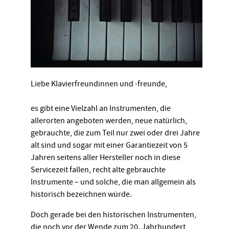
Liebe Klavierfreundinnen und -freunde,
es gibt eine Vielzahl an Instrumenten, die
allerorten angeboten werden, neue natürlich,
gebrauchte, die zum Teil nur zwei oder drei Jahre
alt sind und sogar mit einer Garantiezeit von 5
Jahren seitens aller Hersteller noch in diese
Servicezeit fallen, recht alte gebrauchte
Instrumente – und solche, die man allgemein als
historisch bezeichnen würde.
Doch gerade bei den historischen Instrumenten,
die noch vor der Wende zum 20. Jahrhundert