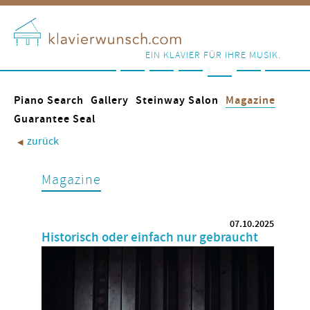
EIN KLAVIER FÜR IHRE MUSIK.
Piano Search
Gallery
Steinway Salon
Magazine
Guarantee Seal
zurück
◀︎
Magazine
07.10.2025
Historisch oder einfach nur gebraucht