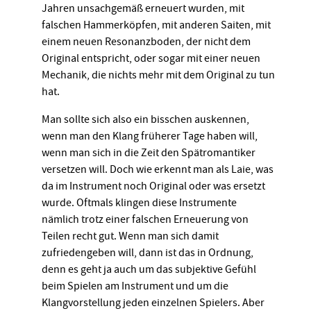
Jahren unsachgemäß erneuert wurden, mit
falschen Hammerköpfen, mit anderen Saiten, mit
einem neuen Resonanzboden, der nicht dem
Original entspricht, oder sogar mit einer neuen
Mechanik, die nichts mehr mit dem Original zu tun
hat.
Man sollte sich also ein bisschen auskennen,
wenn man den Klang früherer Tage haben will,
wenn man sich in die Zeit den Spätromantiker
versetzen will. Doch wie erkennt man als Laie, was
da im Instrument noch Original oder was ersetzt
wurde. Oftmals klingen diese Instrumente
nämlich trotz einer falschen Erneuerung von
Teilen recht gut. Wenn man sich damit
zufriedengeben will, dann ist das in Ordnung,
denn es geht ja auch um das subjektive Gefühl
beim Spielen am Instrument und um die
Klangvorstellung jeden einzelnen Spielers. Aber