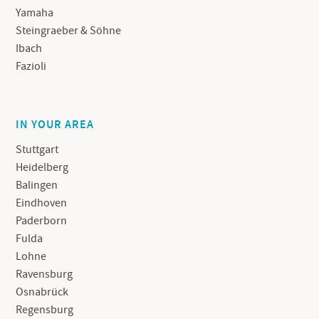
Yamaha
Steingraeber & Söhne
Ibach
Fazioli
IN YOUR AREA
Stuttgart
Heidelberg
Balingen
Eindhoven
Paderborn
Fulda
Lohne
Ravensburg
Osnabrück
Regensburg