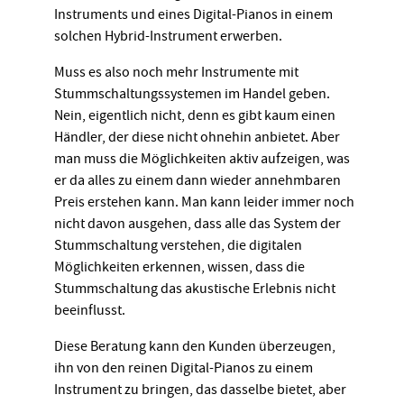
Instruments und eines Digital-Pianos in einem
solchen Hybrid-Instrument erwerben.
Muss es also noch mehr Instrumente mit
Stummschaltungssystemen im Handel geben.
Nein, eigentlich nicht, denn es gibt kaum einen
Händler, der diese nicht ohnehin anbietet. Aber
man muss die Möglichkeiten aktiv aufzeigen, was
er da alles zu einem dann wieder annehmbaren
Preis erstehen kann. Man kann leider immer noch
nicht davon ausgehen, dass alle das System der
Stummschaltung verstehen, die digitalen
Möglichkeiten erkennen, wissen, dass die
Stummschaltung das akustische Erlebnis nicht
beeinflusst.
Diese Beratung kann den Kunden überzeugen,
ihn von den reinen Digital-Pianos zu einem
Instrument zu bringen, das dasselbe bietet, aber