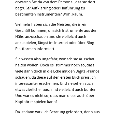
erwarten Sie da von dem Personal, das sie dort
begrüßt? Aufklärung oder Hinführung zu
bestimmten Instrumenten? Wohl kaum.
Vielmehr haben sich die Meisten, die in ein
Geschäft kommen, um sich Instrumente aus der
Nähe anzuschauen und sie vielleicht auch
anzuspielen, längst im Internet oder über Blog-
Plattformen informiert.
Sie wissen also ungefähr, wonach sie Ausschau
halten wollen. Doch es ist immer noch so, dass
viele dann doch in die Ecke mit den Digital-Pianos
schauen, da diese auf den ersten Blick preislich
interessanter erscheinen. Und sie sehen auch
etwas zierlicher aus, sind vielleicht auch bunter.
Und war es nicht so, dass man diese auch über
Kopfhörer spielen kann?
Da ist dann wirklich Beratung gefordert, denn aus