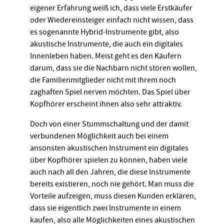
eigener Erfahrung weiß ich, dass viele Erstkäufer
oder Wiedereinsteiger einfach nicht wissen, dass
es sogenannte Hybrid-Instrumente gibt, also
akustische Instrumente, die auch ein digitales
Innenleben haben. Meist geht es den Käufern
darum, dass sie die Nachbarn nicht stören wollen,
die Familienmitglieder nicht mit ihrem noch
zaghaften Spiel nerven möchten. Das Spiel über
Kopfhörer erscheint ihnen also sehr attraktiv.
Doch von einer Stummschaltung und der damit
verbundenen Möglichkeit auch bei einem
ansonsten akustischen Instrument ein digitales
über Kopfhörer spielen zu können, haben viele
auch nach all den Jahren, die diese Instrumente
bereits existieren, noch nie gehört. Man muss die
Vorteile aufzeigen, muss diesen Kunden erklären,
dass sie eigentlich zwei Instrumente in einem
kaufen, also alle Möglichkeiten eines akustischen