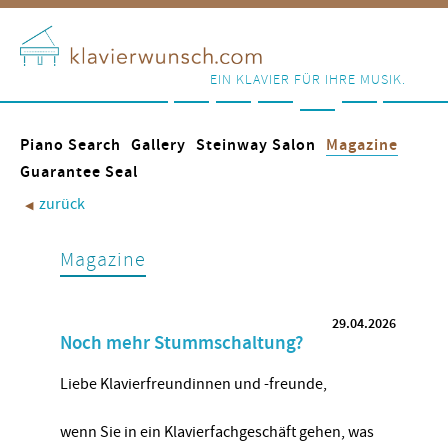
EIN KLAVIER FÜR IHRE MUSIK.
Piano Search
Gallery
Steinway Salon
Magazine
Guarantee Seal
zurück
◀︎
Magazine
29.04.2026
Noch mehr Stummschaltung?
Liebe Klavierfreundinnen und -freunde,
wenn Sie in ein Klavierfachgeschäft gehen, was