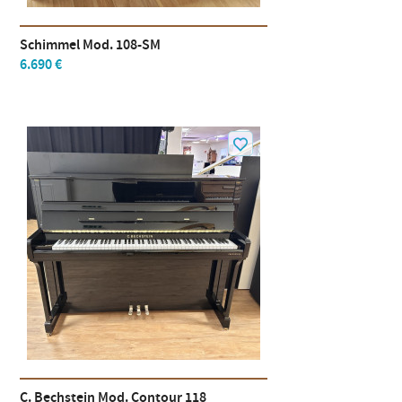
Schimmel Mod. 108-SM
6.690 €
C. Bechstein Mod. Contour 118