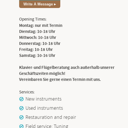
Write A Message
Opening Times:
Montag: nur mit Termin
Dienstag: 10-18 Uhr
Mittwoch: 10-18 Uhr
Donnerstag: 10-18 Uhr
Freitag: 10-18 Uhr
Samstag: 10-16 Uhr
Klavier-und Flügelberatung auch außerhalb unserer
Geschäftszeiten möglich!
Vereinbaren Sie gerne einen Termin mit uns.
Services:
New instruments
Used instruments
Restauration and repair
Field service: Tuning