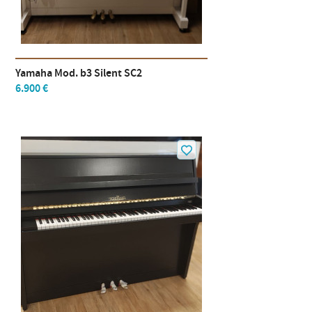
Yamaha Mod. b3 Silent SC2
6.900 €