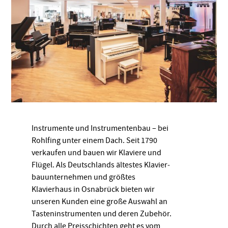
Instrumente und Instrumentenbau – bei
Rohlfing unter einem Dach. Seit 1790
verkaufen und bauen wir Klaviere und
Flügel. Als Deutschlands ältestes Klavier­
bau­unter­nehmen und größtes
Klavierhaus in Osnabrück bieten wir
unseren Kunden eine große Auswahl an
Tasteninstrumenten und deren Zubehör.
Durch alle Preisschichten geht es vom