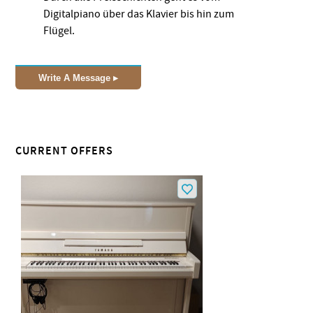
Digitalpiano über das Klavier bis hin zum
Flügel.
Write A Message
CURRENT OFFERS