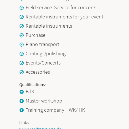
Field service: Service for concerts
Rentable instruments for your event
Rentable instruments
Purchase
Piano transport
Coatings/polishing
Events/Concerts
Accessories
Qualifications:
BdK
Master workshop
Training company HWK/IHK
Links: